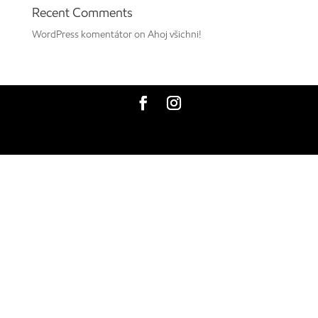
Recent Comments
WordPress komentátor
on
Ahoj všichni!